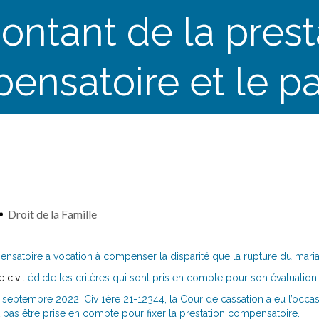
ontant de la prest
ensatoire et le p
Droit de la Famille
ensatoire a vocation à compenser la disparité que la rupture du mari
 civil
édicte les critères qui sont pris en compte pour son évaluation.
 septembre 2022, Civ 1ère 21-12344, la Cour de cassation a eu l’occas
 pas être prise en compte pour fixer la prestation compensatoire.