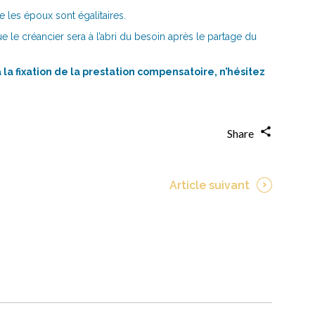
e les époux sont égalitaires.
e le créancier sera à l’abri du besoin après le partage du
 la fixation de la prestation compensatoire, n’hésitez
Share
Article suivant